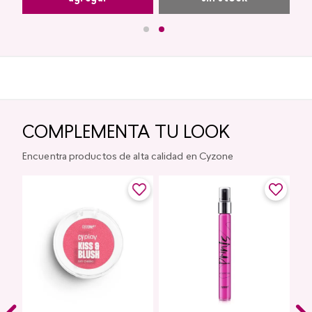
COMPLEMENTA TU LOOK
Encuentra productos de alta calidad en Cyzone