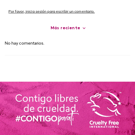
Por favor, inicia sesión para escribir un comentario.
Más reciente
No hay comentarios.