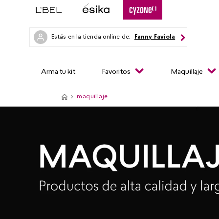
Estás en la tienda online de:
Fanny Faviola
Arma tu kit
Favoritos
Maquillaje
maquillaje