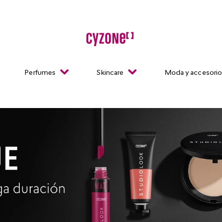
Perfumes
Skincare
Moda y accesori