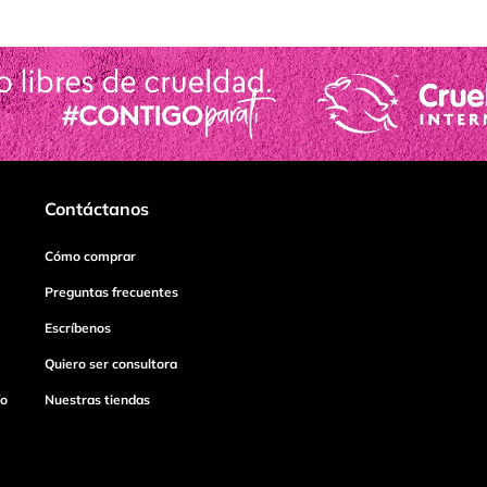
Contáctanos
Cómo comprar
Preguntas frecuentes
Escríbenos
Quiero ser consultora
ío
Nuestras tiendas