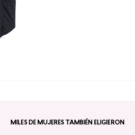
MILES DE MUJERES TAMBIÉN ELIGIERON