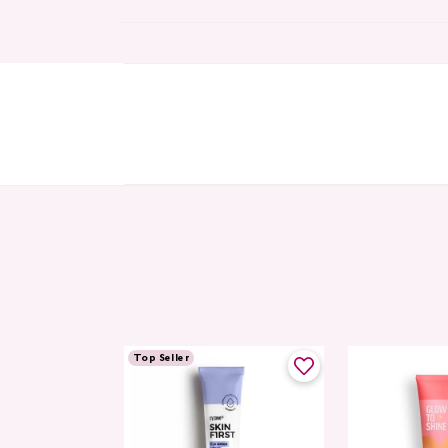
Top Seller