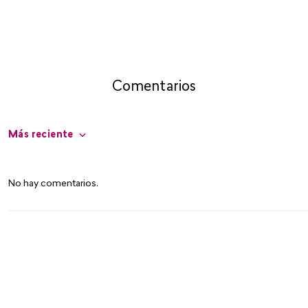
Comentarios
Más reciente
No hay comentarios.