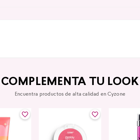
COMPLEMENTA TU LOOK
Encuentra productos de alta calidad en Cyzone