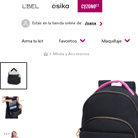
Estás en la tienda online de:
Juana
Arma tu kit
Favoritos
Maquillaje
Moda y Accesorios