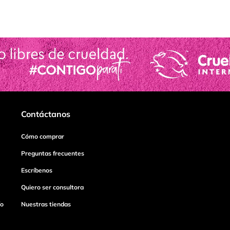
Contáctanos
Cómo comprar
Preguntas frecuentes
Escríbenos
Quiero ser consultora
ío
Nuestras tiendas