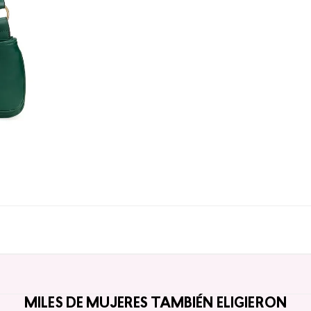
MILES DE MUJERES TAMBIÉN ELIGIERON