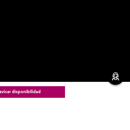
avisar disponibilidad