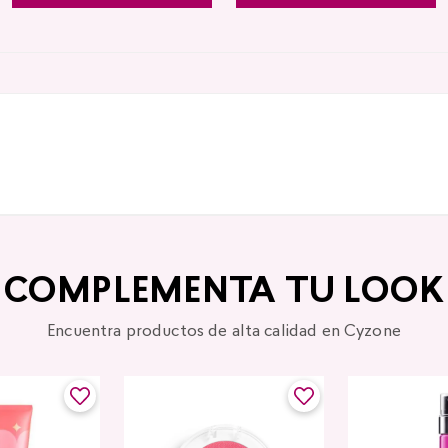
COMPLEMENTA TU LOOK
Encuentra productos de alta calidad en Cyzone