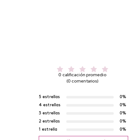
0 calificación promedio
(0 comentarios)
5 estrellas
0%
4 estrellas
0%
3 estrellas
0%
2 estrellas
0%
1 estrella
0%