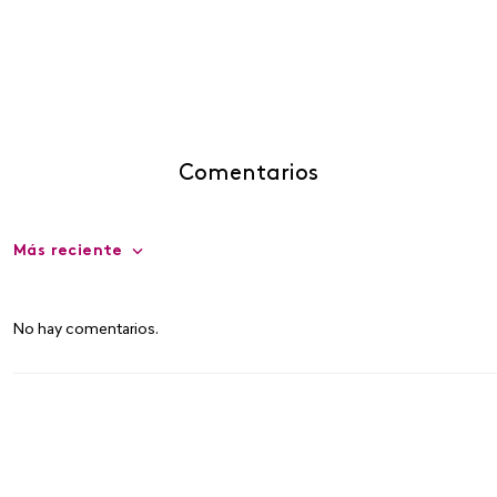
Comentarios
Más reciente
No hay comentarios.