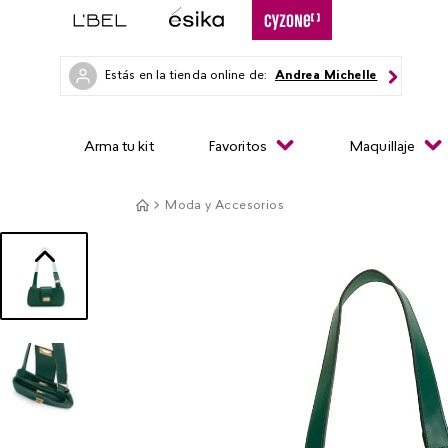
Estás en la tienda online de:
Andrea Michelle
Arma tu kit
Favoritos
Maquillaje
Moda y Accesorios