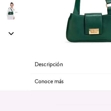
Descripción
Conoce más