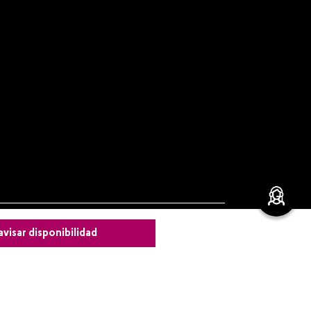
avisar disponibilidad