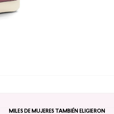
MILES DE MUJERES TAMBIÉN ELIGIERON