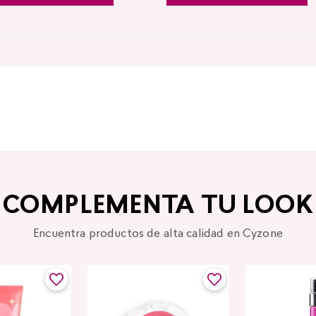
COMPLEMENTA TU LOOK
Encuentra productos de alta calidad en Cyzone