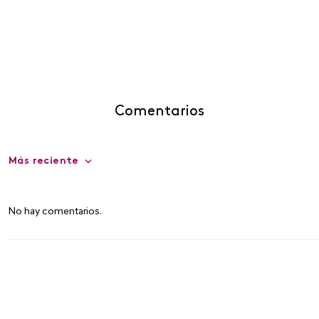
Comentarios
Más reciente
No hay comentarios.