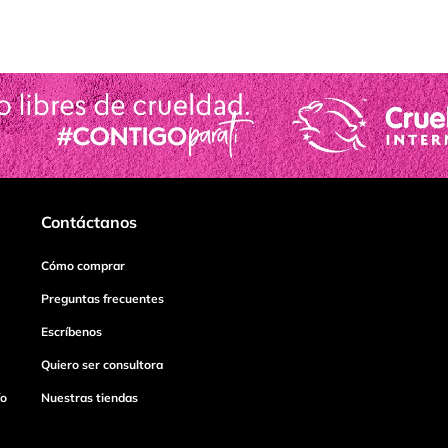
Contáctanos
Cómo comprar
Preguntas frecuentes
Escríbenos
Quiero ser consultora
ío
Nuestras tiendas