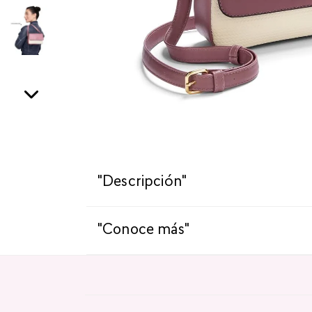
"Descripción"
"Conoce más"