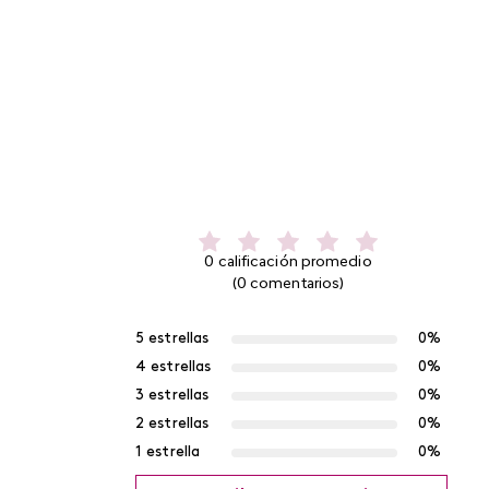
0 calificación promedio
(0 comentarios)
5 estrellas
0%
4 estrellas
0%
3 estrellas
0%
2 estrellas
0%
1 estrella
0%