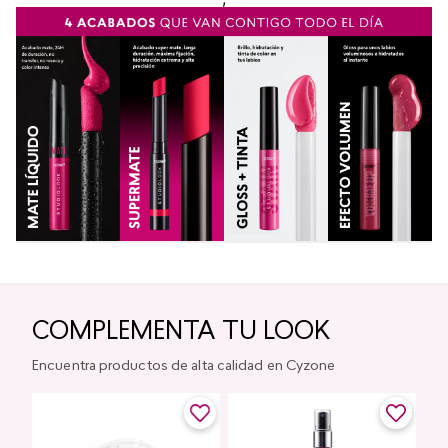
COMPLEMENTA TU LOOK
Encuentra productos de alta calidad en Cyzone