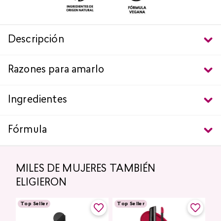
Descripción
Razones para amarlo
Ingredientes
Fórmula
MILES DE MUJERES TAMBIÉN
ELIGIERON
Top Seller
Top Seller