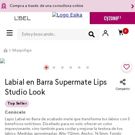
Compra a través de una consultora online
Estoy buscando...
0
Maquillaje
Labial en Barra Supermate Lips
Compartir
Studio Look
Top Seller
Conócelo
Lapiz Labial en Barra de acabado mate que transforma tus labios con 5
beneficios nutritivos. Diseñado para no solo ofrecer un color
impresionante, sino también para cuidar y mejorar la textura de tus
labios. Medidas aproximadas: Alto 112mm; Ancho: 14.5mm, Fondo: