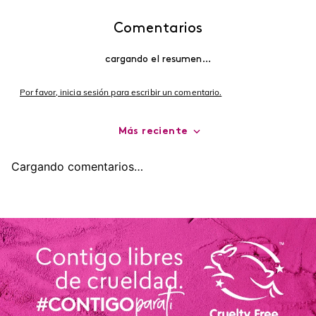
Comentarios
cargando el resumen…
Por favor, inicia sesión para escribir un comentario.
Más reciente
Cargando comentarios…