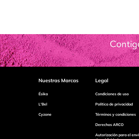
Nuestras Marcas
Legal
Ésika
Condiciones de uso
L'Bel
Política de privacidad
Cyzone
Términos y condiciones
Derechos ARCO
Autorización para el env