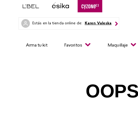
Estás en la tienda online de:
Karen Valeska
Arma tu kit
Favoritos
Maquillaje
OOPS