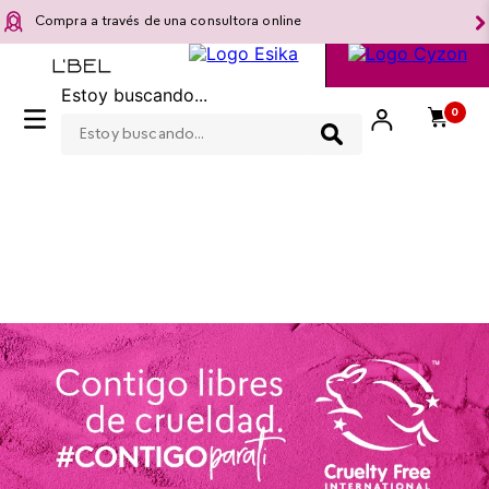
Compra a través de una consultora online
Estoy buscando...
0