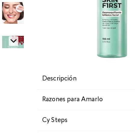
Descripción
Razones para Amarlo
Cy Steps