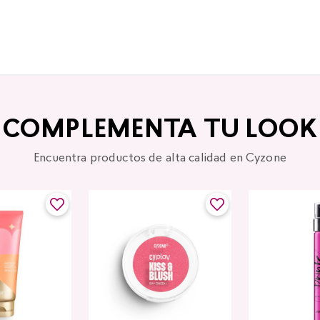
COMPLEMENTA TU LOOK
Encuentra productos de alta calidad en Cyzone