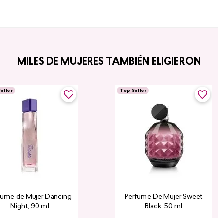
MILES DE MUJERES TAMBIÉN ELIGIERON
eller
Top Seller
fume de Mujer Dancing
Perfume De Mujer Sweet
Night, 90 ml
Black, 50 ml