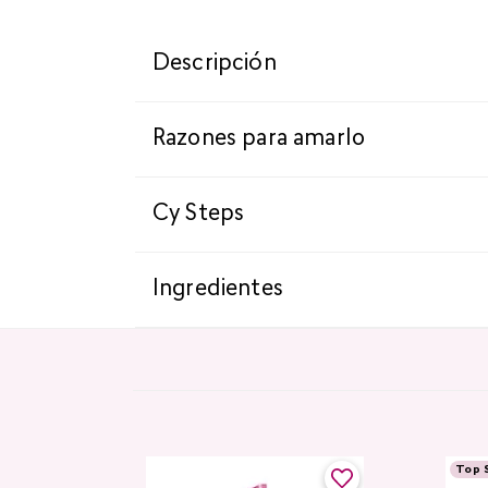
Descripción
Razones para amarlo
Cy Steps
Ingredientes
Top S