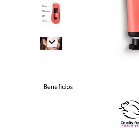
Beneficios