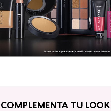
COMPLEMENTA TU LOOK