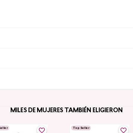
MILES DE MUJERES TAMBIÉN ELIGIERON
eller
Top Seller