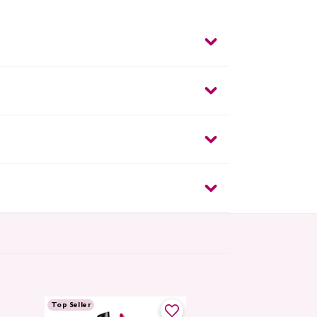
Top Seller