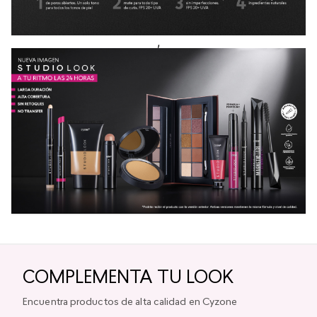
,
COMPLEMENTA TU LOOK
Encuentra productos de alta calidad en Cyzone