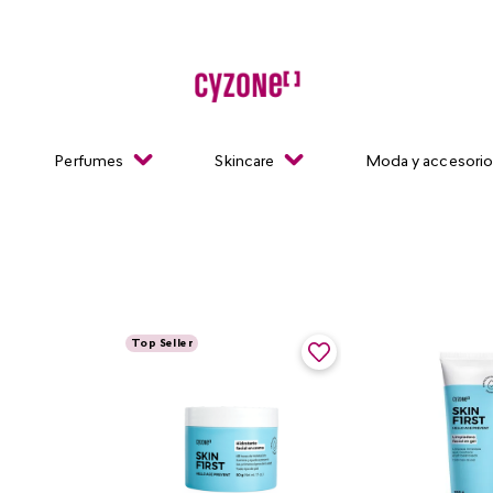
Perfumes
Skincare
Moda y accesori
Top Seller