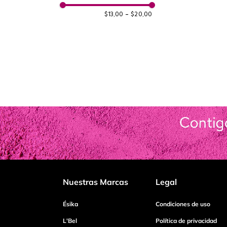
$13,00
–
$20,00
Nuestras Marcas
Legal
Ésika
Condiciones de uso
L'Bel
Política de privacidad