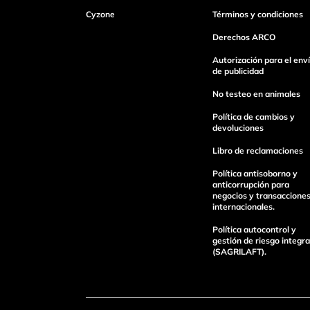
Cyzone
Términos y condiciones
Derechos ARCO
Autorización para el env
de publicidad
No testeo en animales
Política de cambios y
devoluciones
Libro de reclamaciones
Política antisoborno y
anticorrupción para
negocios y transaccione
internacionales.
Política autocontrol y
gestión de riesgo integra
(SAGRILAFT).