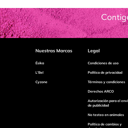
Nuestras Marcas
Legal
Ésika
Condiciones de uso
L'Bel
Política de privacidad
Cyzone
Términos y condiciones
Derechos ARCO
Autorización para el env
de publicidad
No testeo en animales
Política de cambios y