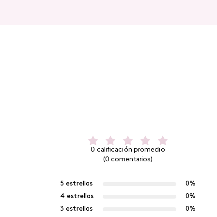
0 calificación promedio
(0 comentarios)
5 estrellas
0%
4 estrellas
0%
3 estrellas
0%