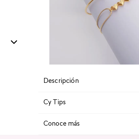
Descripción
Cy Tips
Conoce más