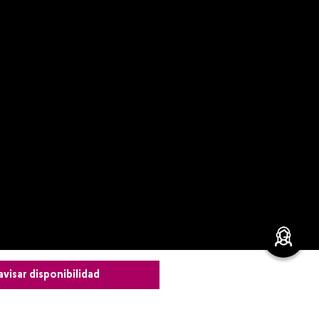
avisar disponibilidad