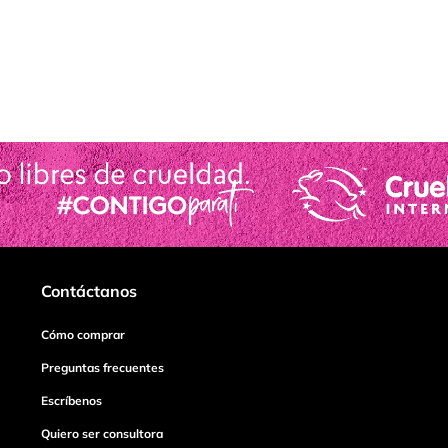
Contáctanos
Cómo comprar
Preguntas frecuentes
Escríbenos
Quiero ser consultora