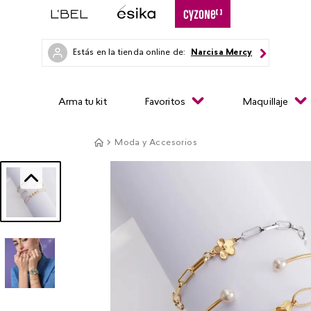
Estás en la tienda online de:
Narcisa Mercy
Arma tu kit
Favoritos
Maquillaje
Moda y Accesorios