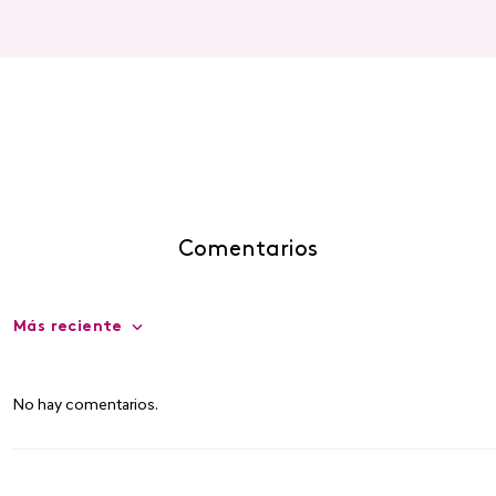
Comentarios
Más reciente
No hay comentarios.