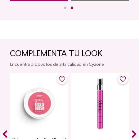
COMPLEMENTA TU LOOK
Encuentra productos de alta calidad en Cyzone