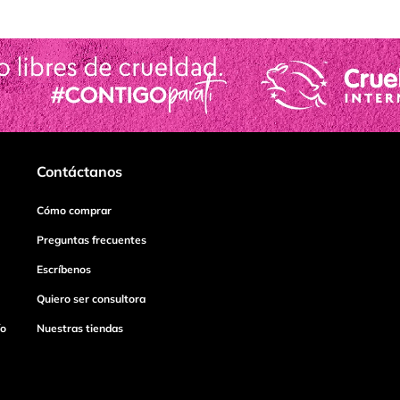
Contáctanos
Cómo comprar
Preguntas frecuentes
Escríbenos
Quiero ser consultora
ío
Nuestras tiendas