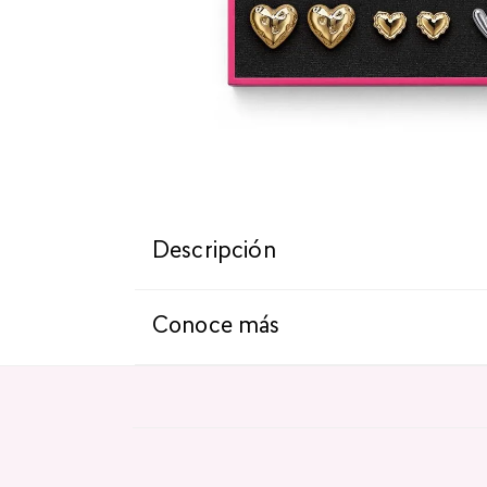
Descripción
Conoce más