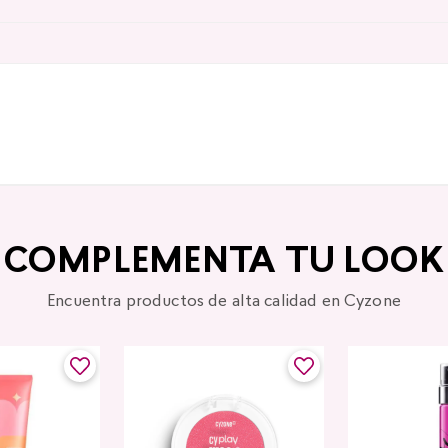
COMPLEMENTA TU LOOK
Encuentra productos de alta calidad en Cyzone