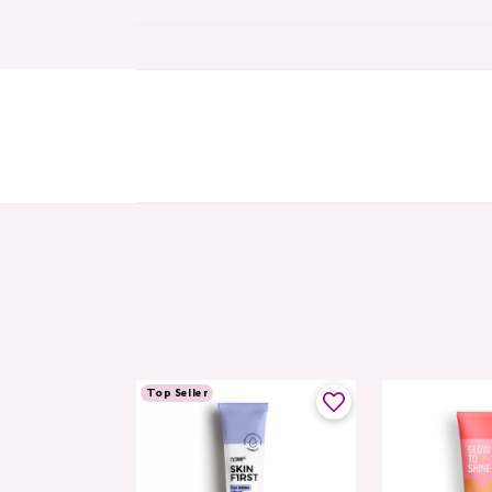
Top Seller