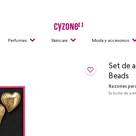
Perfumes
Skincare
Moda y accesorios
Set de a
Beads
Razones par
Estuche de aret