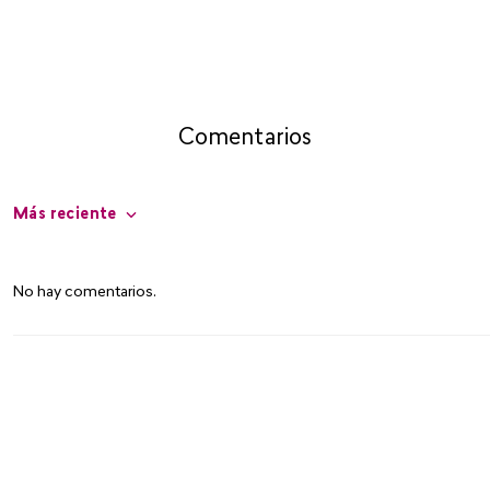
Comentarios
Más reciente
No hay comentarios.