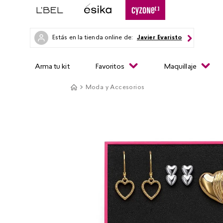
Estás en la tienda online de:
Javier Evaristo
Arma tu kit
Favoritos
Maquillaje
Moda y Accesorios