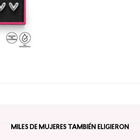
MILES DE MUJERES TAMBIÉN ELIGIERON