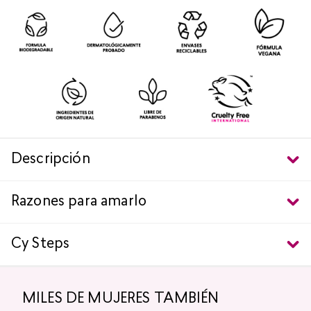
Descripción
Razones para amarlo
Cy Steps
MILES DE MUJERES TAMBIÉN