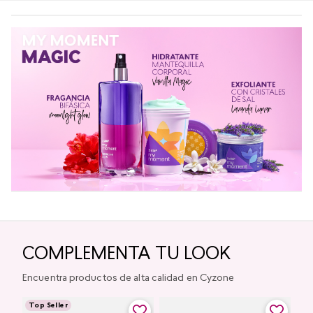
COMPLEMENTA TU LOOK
Encuentra productos de alta calidad en Cyzone
Top Seller