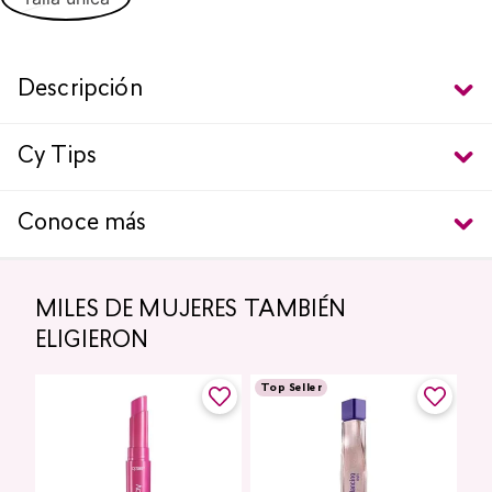
Descripción
Cy Tips
Conoce más
MILES DE MUJERES TAMBIÉN
ELIGIERON
Top Seller