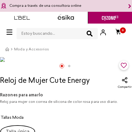
Compra a través de una consultora online
Estoy buscando...
0
Moda y Accesorios
Reloj de Mujer Cute Energy
Compartir
Razones para amarlo
Reloj para mujer con correa de silicona de color rosa para uso diario.
Tallas Moda
Talla única