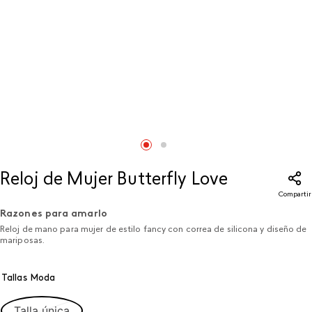
Reloj de Mujer Butterfly Love
Compartir
Razones para amarlo
Reloj de mano para mujer de estilo fancy con correa de silicona y diseño de
mariposas.
Tallas Moda
Talla única