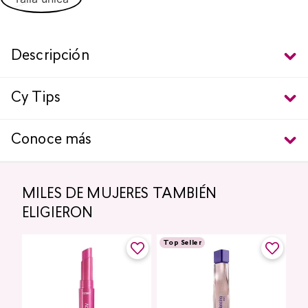
Descripción
Cy Tips
Conoce más
MILES DE MUJERES TAMBIÉN
ELIGIERON
Top Seller