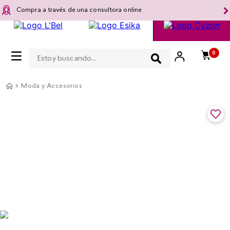
Compra a través de una consultora online
Estoy buscando...
0
Moda y Accesorios