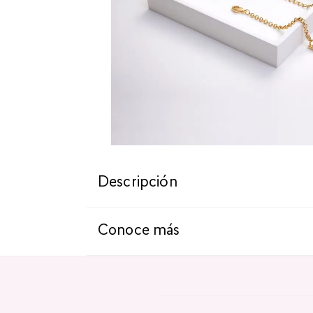
Descripción
Conoce más