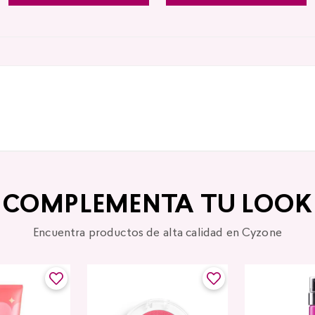
COMPLEMENTA TU LOOK
Encuentra productos de alta calidad en Cyzone