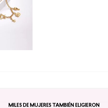
MILES DE MUJERES TAMBIÉN ELIGIERON