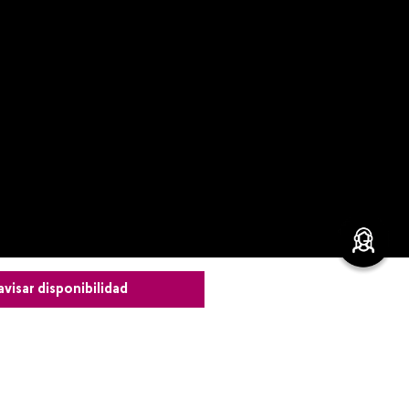
avisar disponibilidad