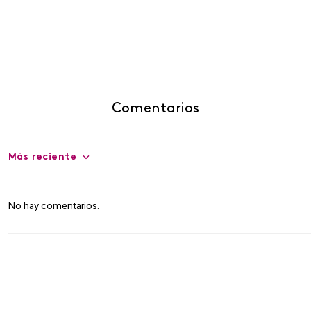
Comentarios
Más reciente
No hay comentarios.