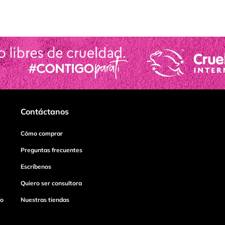
Contáctanos
Cómo comprar
Preguntas frecuentes
Escríbenos
Quiero ser consultora
ío
Nuestras tiendas