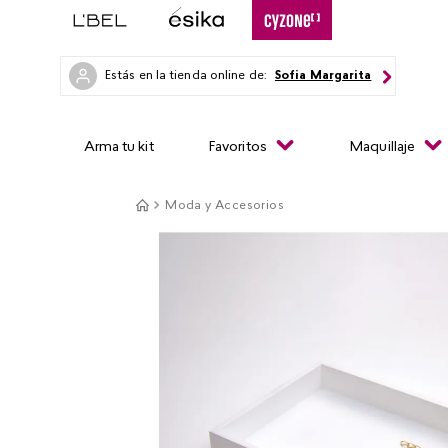
Estás en la tienda online de:
Sofia Margarita
Arma tu kit
Favoritos
Maquillaje
Moda y Accesorios