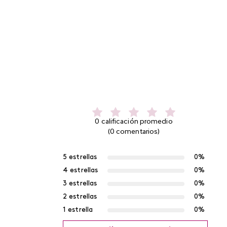
0 calificación promedio
(0 comentarios)
5 estrellas
0%
4 estrellas
0%
3 estrellas
0%
2 estrellas
0%
1 estrella
0%