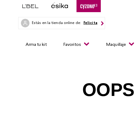
Estás en la tienda online de:
Felicita
Arma tu kit
Favoritos
Maquillaje
OOPS