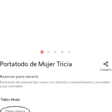
Portatodo de Mujer Tricia
Compartir
Razones para amarlo
Portatodo de material tipo cuero con distintos compartimentos, monedero
y asa removible.
Tallas Moda
Talla única