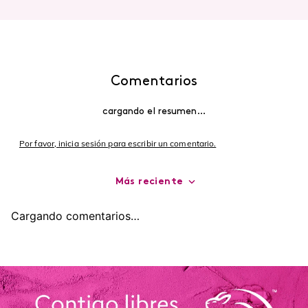
Comentarios
cargando el resumen…
Por favor, inicia sesión para escribir un comentario.
Más reciente
Cargando comentarios…