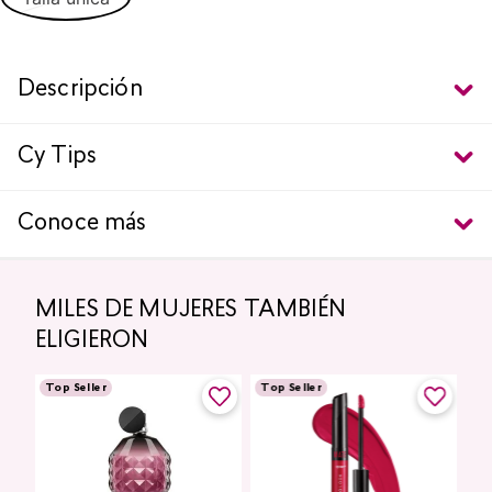
Descripción
Cy Tips
Conoce más
MILES DE MUJERES TAMBIÉN
ELIGIERON
Top Seller
Top Seller