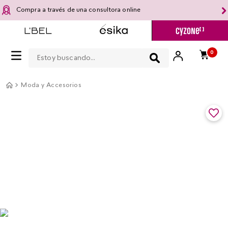
Compra a través de una consultora online
Estoy buscando...
0
Moda y Accesorios