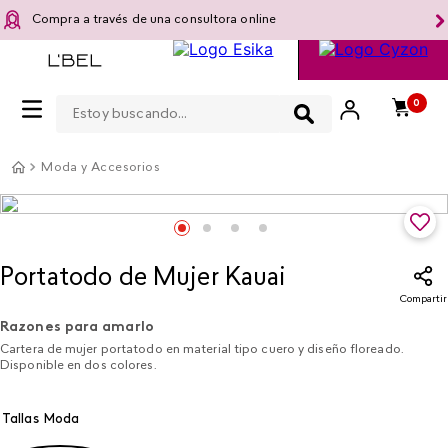
Compra a través de una consultora online
Estoy buscando...
0
Moda y Accesorios
Portatodo de Mujer Kauai
Compartir
Razones para amarlo
Cartera de mujer portatodo en material tipo cuero y diseño floreado.
Disponible en dos colores.
Tallas Moda