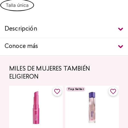
Talla única
Descripción
Conoce más
MILES DE MUJERES TAMBIÉN
ELIGIERON
Top Seller