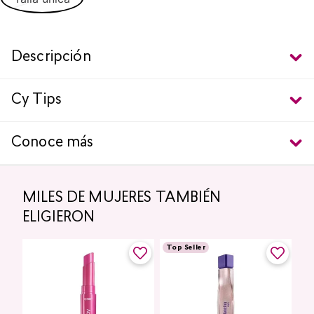
Descripción
Cy Tips
Conoce más
MILES DE MUJERES TAMBIÉN
ELIGIERON
Top Seller