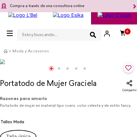
Compra a través de una consultora online
Estoy buscando...
0
Moda y Accesorios
Portatodo de Mujer Graciela
Compartir
Razones para amarlo
Portatodo de mujer en material tipo cuero, color celeste y de estilo fancy.
Tallas Moda
Talla única