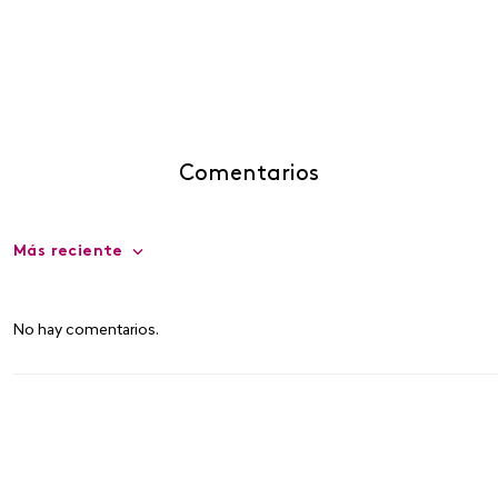
Comentarios
Más reciente
No hay comentarios.