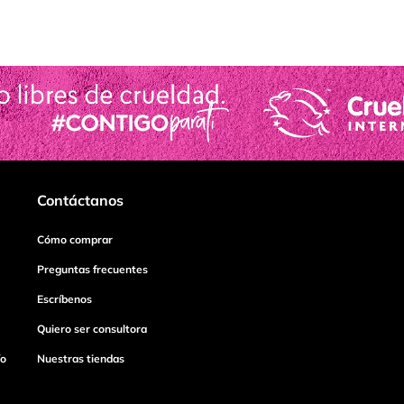
Contáctanos
Cómo comprar
Preguntas frecuentes
Escríbenos
Quiero ser consultora
ío
Nuestras tiendas