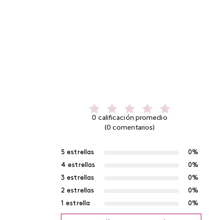
0 calificación promedio
(0 comentarios)
5 estrellas
0%
4 estrellas
0%
3 estrellas
0%
2 estrellas
0%
1 estrella
0%