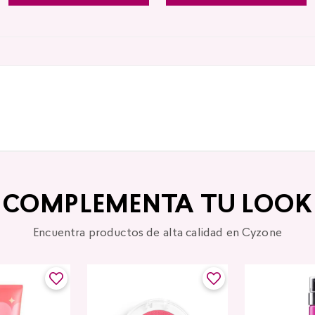
COMPLEMENTA TU LOOK
Encuentra productos de alta calidad en Cyzone