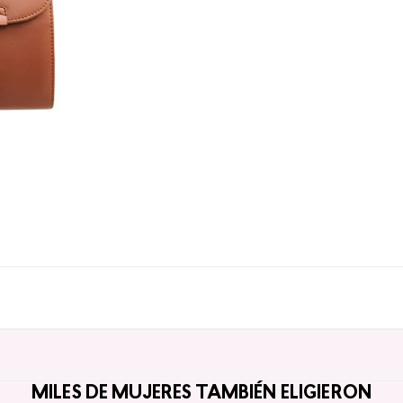
MILES DE MUJERES TAMBIÉN ELIGIERON