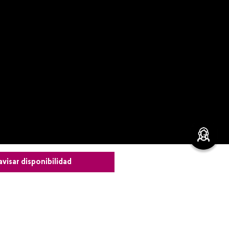
avisar disponibilidad