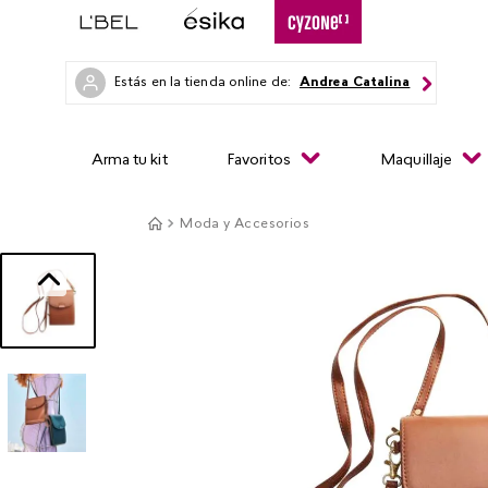
Estás en la tienda online de:
Andrea Catalina
Arma tu kit
Favoritos
Maquillaje
Moda y Accesorios