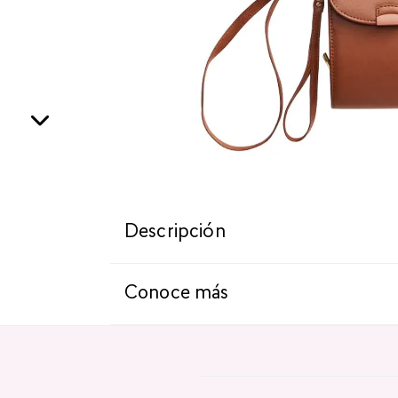
Descripción
Conoce más