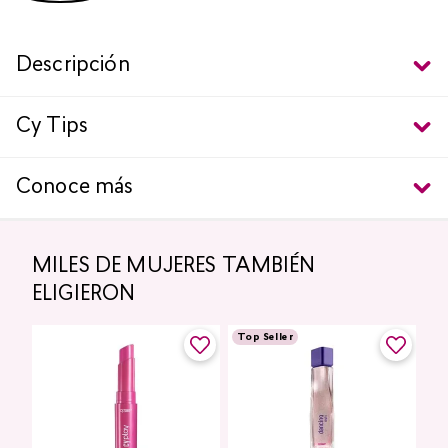
Descripción
Cy Tips
Conoce más
MILES DE MUJERES TAMBIÉN
ELIGIERON
Top Seller