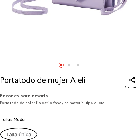
Portatodo de mujer Aleli
Compartir
Razones para amarlo
Portatodo de color lila estilo fancy en material tipo cuero.
Tallas Moda
Talla única