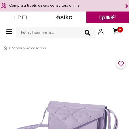
Compra a través de una consultora online
Estoy buscando...
0
Moda y Accesorios