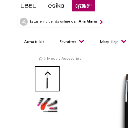
Estás en la tienda online de:
Ana Maria
Arma tu kit
Favoritos
Maquillaje
Moda y Accesorios