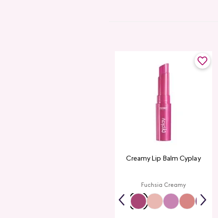
Creamy Lip Balm Cyplay
Fuchsia Creamy