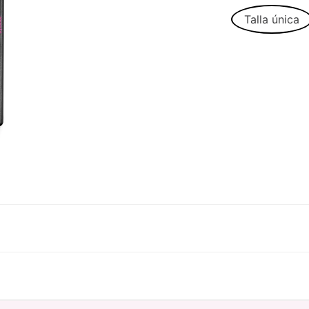
Talla única