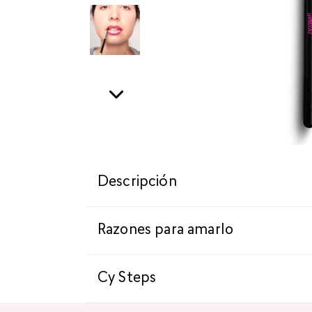
Descripción
Razones para amarlo
Cy Steps