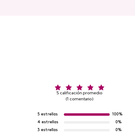
5 calificación promedio
(1 comentario)
5 estrellas
100%
4 estrellas
0%
3 estrellas
0%