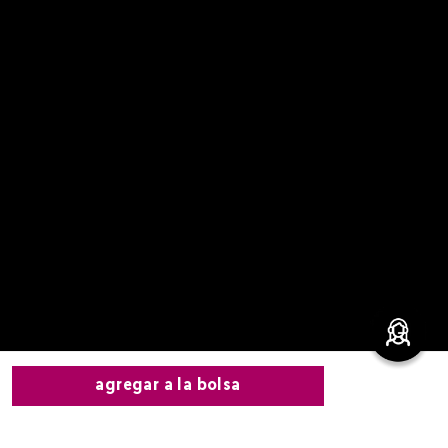
agregar a la bolsa