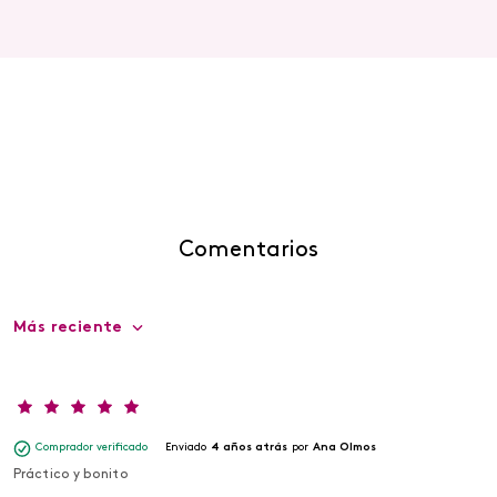
Comentarios
Más reciente
Comprador verificado
Enviado
4 años atrás
por
Ana Olmos
Práctico y bonito