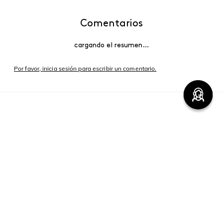
Comentarios
cargando el resumen…
Por favor, inicia sesión para escribir un comentario.
Más reciente
Cargando comentarios…