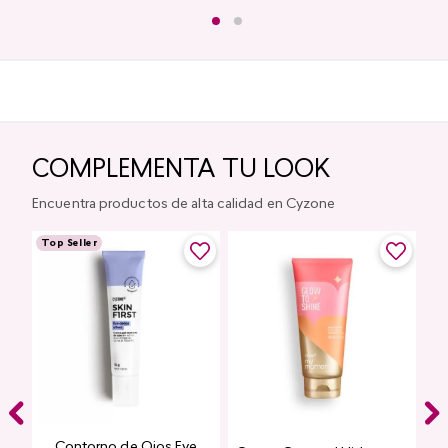
COMPLEMENTA TU LOOK
Encuentra productos de alta calidad en Cyzone
Top Seller
Contorno de Ojos Eye