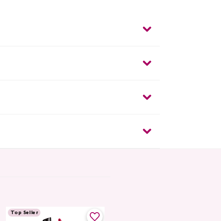
Top Seller