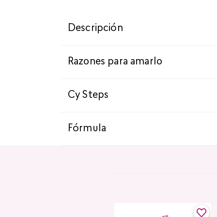
Descripción
Razones para amarlo
Cy Steps
Fórmula