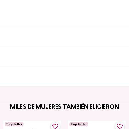
MILES DE MUJERES TAMBIÉN ELIGIERON
Top Seller
Top Seller