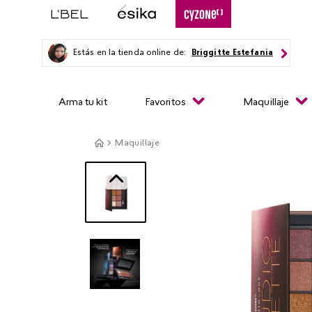
Estás en la tienda online de:
Briggitte Estefania
Arma tu kit
Favoritos
Maquillaje
Maquillaje