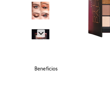
Beneficios