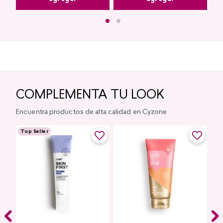
COMPLEMENTA TU LOOK
Encuentra productos de alta calidad en Cyzone
Top Seller