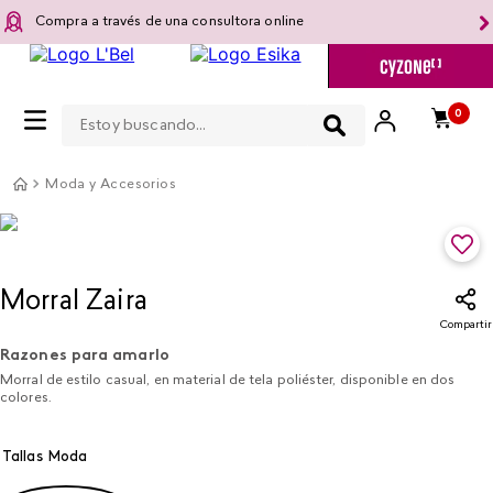
Compra a través de una consultora online
Estoy buscando...
0
Moda y Accesorios
Morral Zaira
Compartir
Razones para amarlo
Morral de estilo casual, en material de tela poliéster, disponible en dos
colores.
Tallas Moda