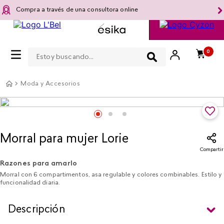
Compra a través de una consultora online
Estoy buscando...
0
Moda y Accesorios
Morral para mujer Lorie
Compartir
Razones para amarlo
Morral con 6 compartimentos, asa regulable y colores combinables. Estilo y
funcionalidad diaria.
Descripción