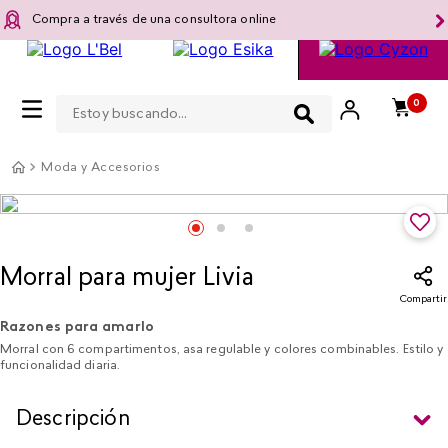
Compra a través de una consultora online
Estoy buscando...
0
Moda y Accesorios
Morral para mujer Livia
Compartir
Razones para amarlo
Morral con 6 compartimentos, asa regulable y colores combinables. Estilo y
funcionalidad diaria.
Descripción