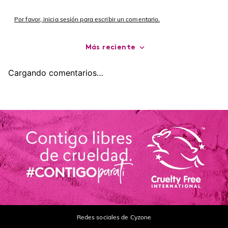
Por favor, inicia sesión para escribir un comentario.
Más reciente
Cargando comentarios…
Redes sociales de Cyzone