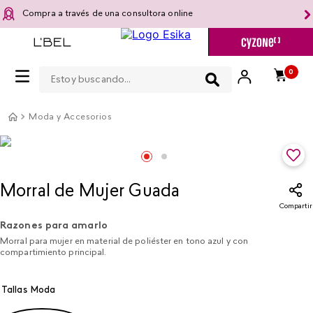
Compra a través de una consultora online
Estoy buscando...
0
Moda y Accesorios
Morral de Mujer Guada​
Compartir
Razones para amarlo
Morral para mujer en material de poliéster en tono azul y con
compartimiento principal.
Tallas Moda