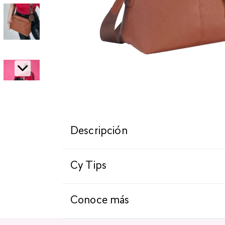
Descripción
Cy Tips
Conoce más