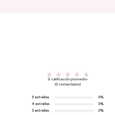
0 calificación promedio
(0 comentarios)
5 estrellas
0%
4 estrellas
0%
3 estrellas
0%