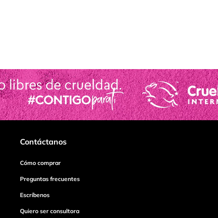
Contáctanos
Cómo comprar
Preguntas frecuentes
Escríbenos
Quiero ser consultora