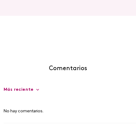
Comentarios
Más reciente
No hay comentarios.