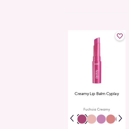
Creamy Lip Balm Cyplay
Fuchsia Creamy