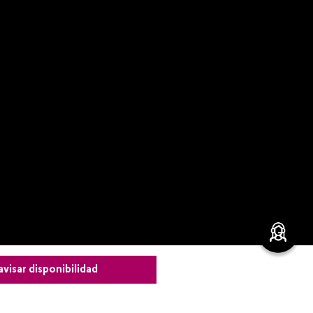
avisar disponibilidad