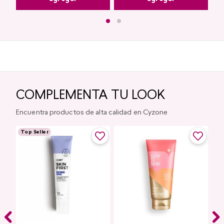
COMPLEMENTA TU LOOK
Encuentra productos de alta calidad en Cyzone
Top Seller