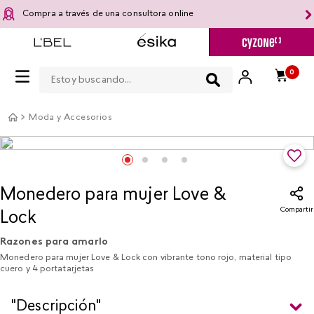
Compra a través de una consultora online
Estoy buscando...
0
Moda y Accesorios
Monedero para mujer Love &
Compartir
Lock
Razones para amarlo
Monedero para mujer Love & Lock con vibrante tono rojo, material tipo
cuero y 4 portatarjetas
"Descripción"