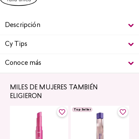
Descripción
Cy Tips
Conoce más
MILES DE MUJERES TAMBIÉN
ELIGIERON
Top Seller