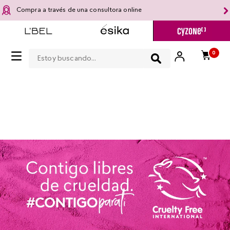
Compra a través de una consultora online
Estoy buscando...
0