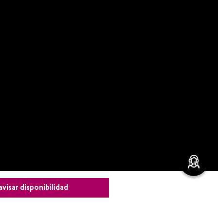
avisar disponibilidad