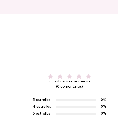
0 calificación promedio
(0 comentarios)
5 estrellas
0%
4 estrellas
0%
3 estrellas
0%