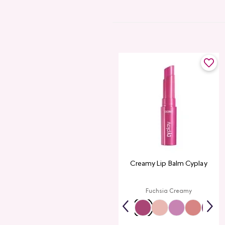
Creamy Lip Balm Cyplay
Fuchsia Creamy