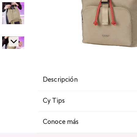
Descripción
Cy Tips
Conoce más