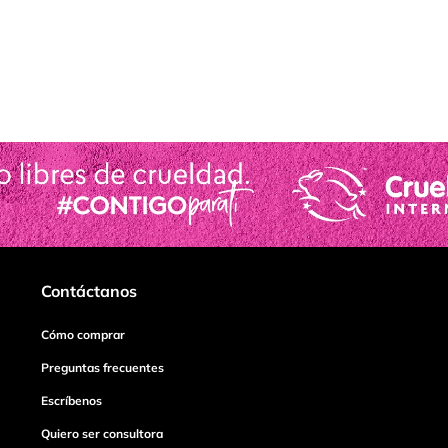
Contáctanos
Cómo comprar
Preguntas frecuentes
Escríbenos
Quiero ser consultora