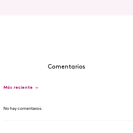
Comentarios
Más reciente
No hay comentarios.