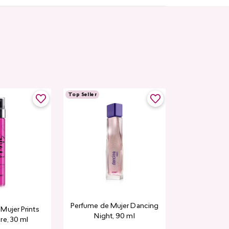
Top Seller
Perfume de Mujer Dancing
Mujer Prints
Night, 90 ml
re, 30 ml