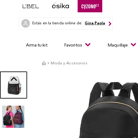
Estás en la tienda online de:
Gina Paola
Arma tu kit
Favoritos
Maquillaje
Moda y Accesorios