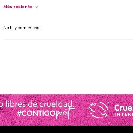
Más reciente
No hay comentarios.