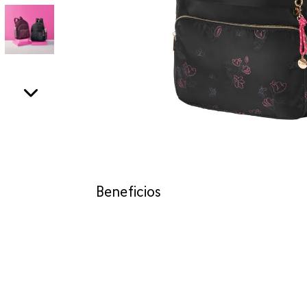
Beneficios