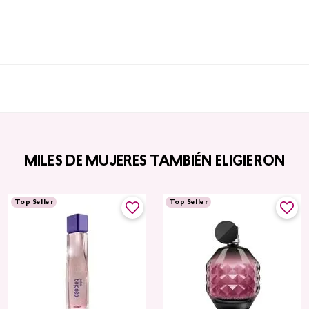
MILES DE MUJERES TAMBIÉN ELIGIERON
Top Seller
Top Seller