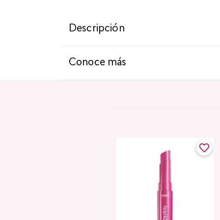
Descripción
Conoce más