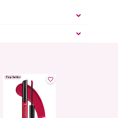
Top Seller