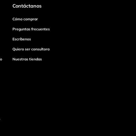
Contáctanos
Cómo comprar
Preguntas frecuentes
Escríbenos
Quiero ser consultora
ío
Nuestras tiendas
s