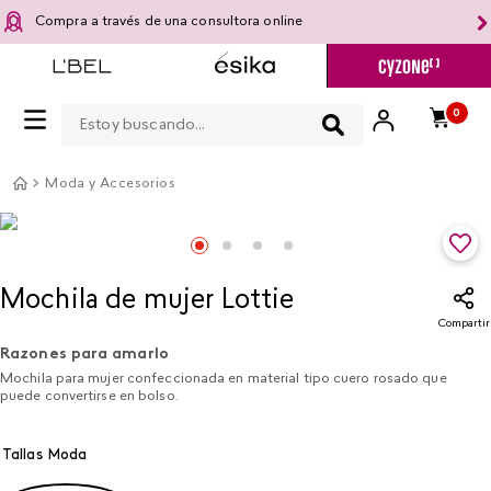
Compra a través de una consultora online
Estoy buscando...
0
Moda y Accesorios
Mochila de mujer Lottie
Compartir
Razones para amarlo
Mochila para mujer confeccionada en material tipo cuero rosado que
puede convertirse en bolso.
Tallas Moda