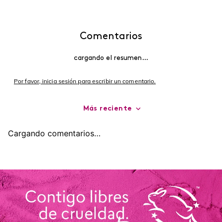
Comentarios
cargando el resumen…
Por favor, inicia sesión para escribir un comentario.
Más reciente
Cargando comentarios…