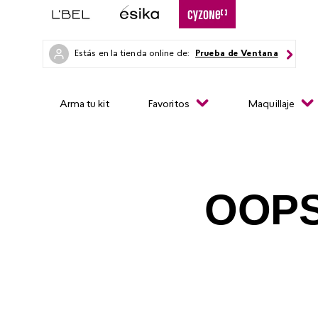
Estás en la tienda online de:
Prueba de Ventana
Arma tu kit
Favoritos
Maquillaje
OOPS