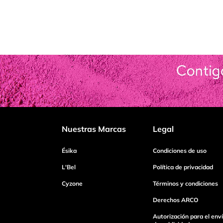
Nuestras Marcas
Legal
Ésika
Condiciones de uso
L'Bel
Política de privacidad
Cyzone
Términos y condiciones
Derechos ARCO
Autorización para el env