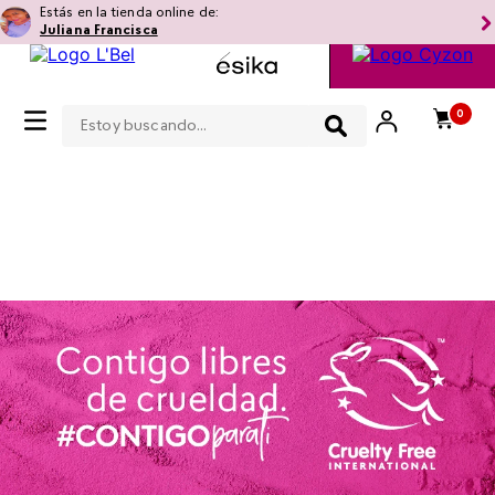
Estás en la tienda online de:
Juliana Francisca
Estoy buscando...
0