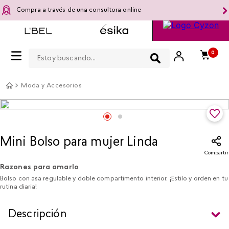
Compra a través de una consultora online
Estoy buscando...
0
Moda y Accesorios
Mini Bolso para mujer Linda
Compartir
Razones para amarlo
Bolso con asa regulable y doble compartimento interior. ¡Estilo y orden en tu
rutina diaria!
Descripción