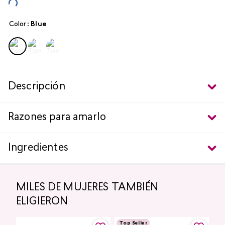
Color
:
blue
Descripción
Razones para amarlo
Ingredientes
MILES DE MUJERES TAMBIÉN
ELIGIERON
Top Seller