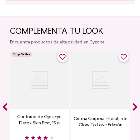
COMPLEMENTA TU LOOK
Encuentra productos de alta calidad en Cyzone
Top Seller
Contorno de Ojos Eye
Crema Corporal Hidratante
Detox Skin First, 15 g
Glow To Love Edición
Limitada