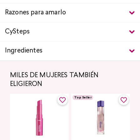
Razones para amarlo
CySteps
Ingredientes
MILES DE MUJERES TAMBIÉN
ELIGIERON
Top Seller