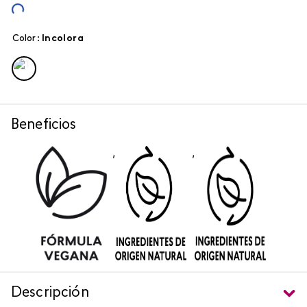
Color
:
incolora
Beneficios
,
,
Descripción