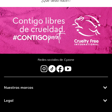
¿Qué debo hacer?
Redes sociales de Cyzone
Nuestras marcas
Legal