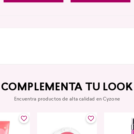
COMPLEMENTA TU LOOK
Encuentra productos de alta calidad en Cyzone