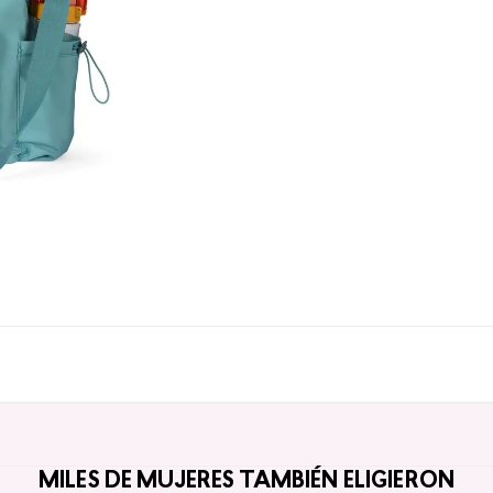
MILES DE MUJERES TAMBIÉN ELIGIERON