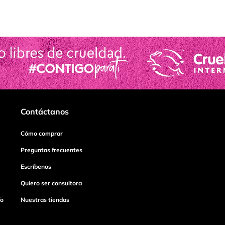
Contáctanos
Cómo comprar
Preguntas frecuentes
Escríbenos
Quiero ser consultora
ío
Nuestras tiendas