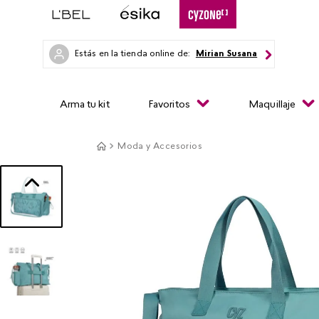
Estás en la tienda online de:
Mirian Susana
Arma tu kit
Favoritos
Maquillaje
Moda y Accesorios