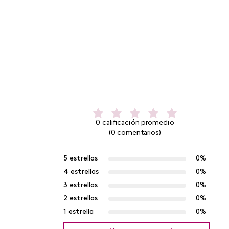
0 calificación promedio
(0 comentarios)
5 estrellas
0%
4 estrellas
0%
3 estrellas
0%
2 estrellas
0%
1 estrella
0%