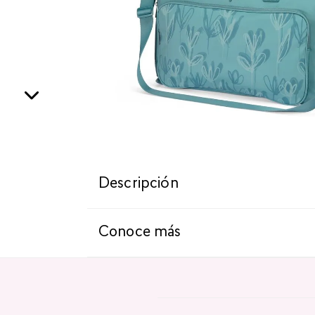
Descripción
Conoce más