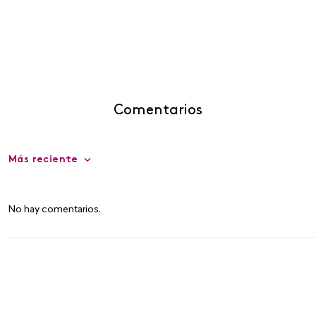
Comentarios
Más reciente
No hay comentarios.