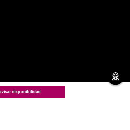
avisar disponibilidad